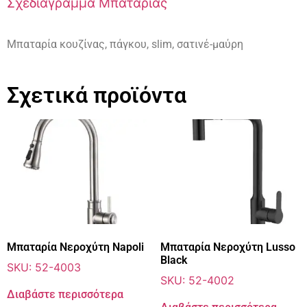
Σχεδιάγραμμα Μπαταρίας
Μπαταρία κουζίνας, πάγκου, slim, σατινέ-μαύρη
Σχετικά προϊόντα
Μπαταρία Νεροχύτη Napoli
Μπαταρία Νεροχύτη Lusso
Black
SKU: 52-4003
SKU: 52-4002
Διαβάστε περισσότερα