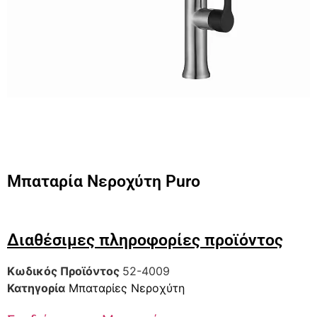
Μπαταρία Νεροχύτη Puro
Διαθέσιμες πληροφορίες προϊόντος
Κωδικός Προϊόντος
52-4009
Κατηγορία
Μπαταρίες Νεροχύτη