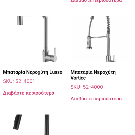
Διαβάστε περισσότερα
Μπαταρία Νεροχύτη Lusso
Μπαταρία Νεροχύτη
Vortice
SKU: 52-4001
SKU: 52-4000
Διαβάστε περισσότερα
Διαβάστε περισσότερα