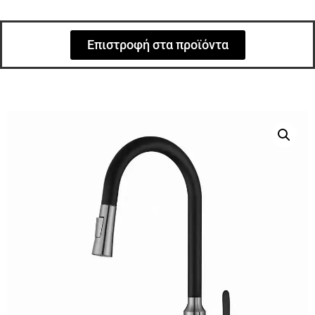
Επιστροφή στα προϊόντα