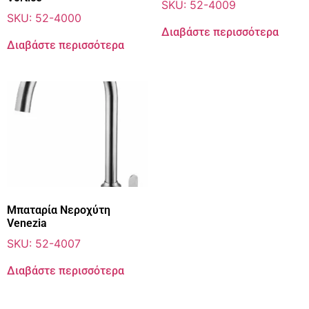
SKU: 52-4009
SKU: 52-4000
Διαβάστε περισσότερα
Διαβάστε περισσότερα
Μπαταρία Νεροχύτη
Venezia
SKU: 52-4007
Διαβάστε περισσότερα