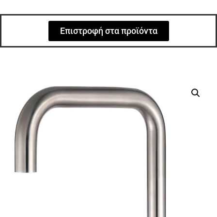
Επιστροφή στα προϊόντα