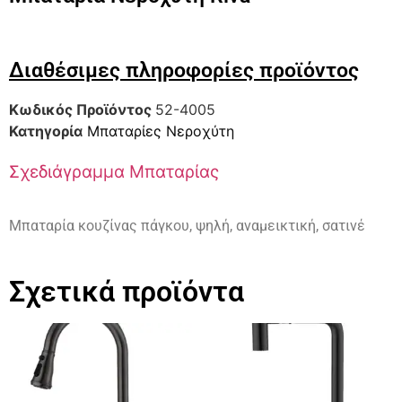
Διαθέσιμες πληροφορίες προϊόντος
Κωδικός Προϊόντος
52-4005
Κατηγορία
Μπαταρίες Νεροχύτη
Σχεδιάγραμμα Μπαταρίας
Μπαταρία κουζίνας πάγκου, ψηλή, αναμεικτική, σατινέ
Σχετικά προϊόντα