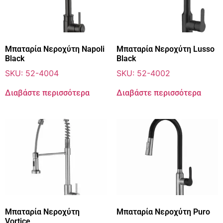
Μπαταρία Νεροχύτη Napoli
Μπαταρία Νεροχύτη Lusso
Black
Black
SKU: 52-4004
SKU: 52-4002
Διαβάστε περισσότερα
Διαβάστε περισσότερα
Μπαταρία Νεροχύτη
Μπαταρία Νεροχύτη Puro
Vortice