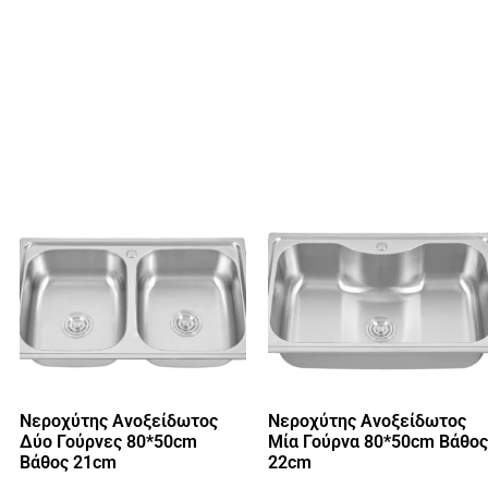
Νεροχύτης Ανοξείδωτος
Νεροχύτης Ανοξείδωτος
Δύο Γούρνες 80*50cm
Μία Γούρνα 80*50cm Βάθος
Βάθος 21cm
22cm