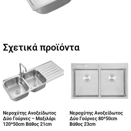
Σχετικά προϊόντα
Νεροχύτης Ανοξείδωτος
Νεροχύτης Ανοξείδωτος
Δύο Γούρνες – Μαξιλάρι
Δύο Γούρνες 80*50cm
120*50cm Βάθος 21cm
Βάθος 23cm