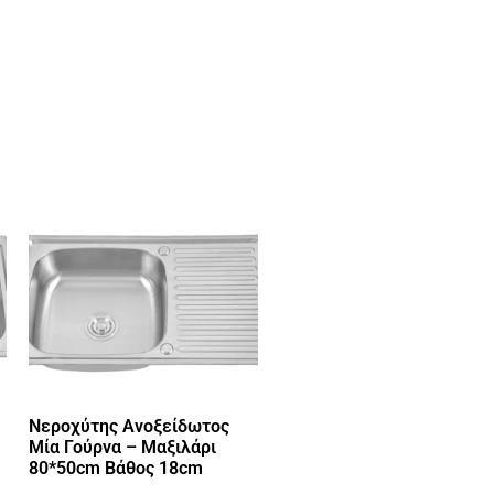
Νεροχύτης Ανοξείδωτος
Μία Γούρνα – Μαξιλάρι
80*50cm Βάθος 18cm