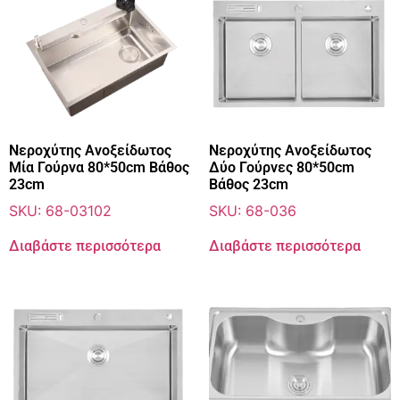
Νεροχύτης Ανοξείδωτος
Νεροχύτης Ανοξείδωτος
Μία Γούρνα 80*50cm Βάθος
Δύο Γούρνες 80*50cm
23cm
Βάθος 23cm
SKU: 68-03102
SKU: 68-036
Διαβάστε περισσότερα
Διαβάστε περισσότερα