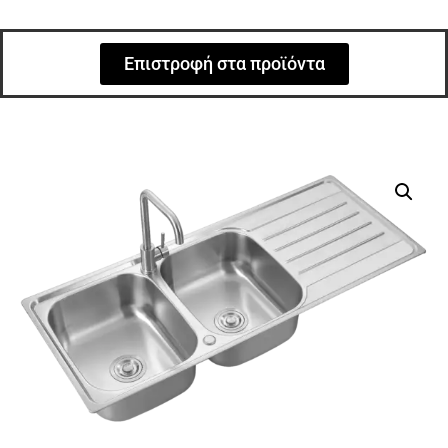
Επιστροφή στα προϊόντα