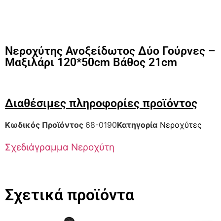
Νεροχύτης Ανοξείδωτος Δύο Γούρνες –
Μαξιλάρι 120*50cm Βάθος 21cm
Διαθέσιμες πληροφορίες προϊόντος
Κωδικός Προϊόντος
68-0190
Κατηγορία
Νεροχύτες
Σχεδιάγραμμα Νεροχύτη
Σχετικά προϊόντα