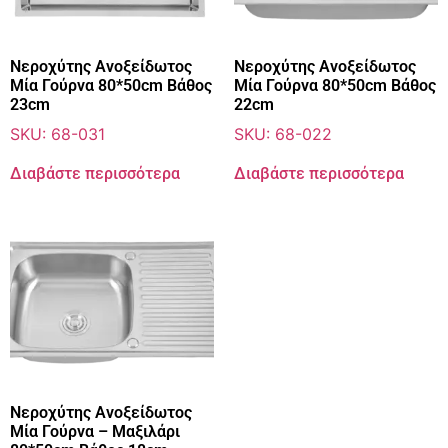
Νεροχύτης Ανοξείδωτος
Νεροχύτης Ανοξείδωτος
Μία Γούρνα 80*50cm Βάθος
Μία Γούρνα 80*50cm Βάθος
23cm
22cm
SKU: 68-031
SKU: 68-022
Διαβάστε περισσότερα
Διαβάστε περισσότερα
Νεροχύτης Ανοξείδωτος
Μία Γούρνα – Μαξιλάρι