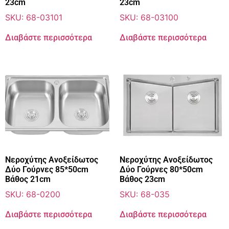
23cm
23cm
SKU: 68-03101
SKU: 68-03100
Διαβάστε περισσότερα
Διαβάστε περισσότερα
Νεροχύτης Ανοξείδωτος
Νεροχύτης Ανοξείδωτος
Δύο Γούρνες 85*50cm
Δύο Γούρνες 80*50cm
Βάθος 21cm
Βάθος 23cm
SKU: 68-0200
SKU: 68-035
Διαβάστε περισσότερα
Διαβάστε περισσότερα