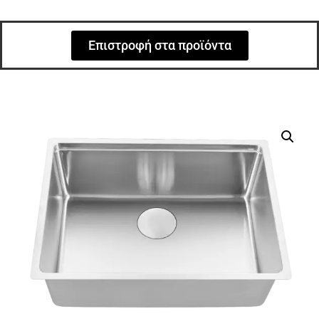
Επιστροφή στα προϊόντα