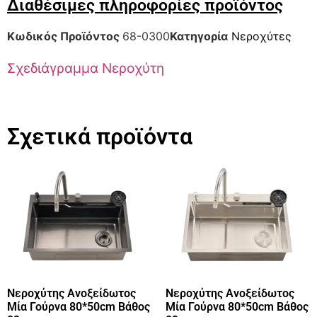
Διαθέσιμες πληροφορίες προϊόντος
Κωδικός Προϊόντος
68-0300
Κατηγορία
Νεροχύτες
Σχεδιάγραμμα Νεροχύτη
Σχετικά προϊόντα
Νεροχύτης Ανοξείδωτος
Νεροχύτης Ανοξείδωτος
Μία Γούρνα 80*50cm Βάθος
Μία Γούρνα 80*50cm Βάθος