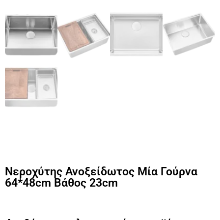
Νεροχύτης Ανοξείδωτος Μία Γούρνα
64*48cm Βάθος 23cm